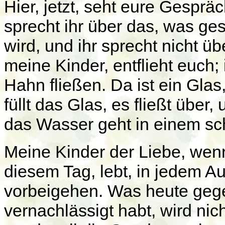
Hier, jetzt, seht eure Gesprä
sprecht ihr über das, was g
wird, und ihr sprecht nicht 
meine Kinder, entflieht euch;
Hahn fließen. Da ist ein Gla
füllt das Glas, es fließt über
das Wasser geht in einem sc
Meine Kinder der Liebe, wenn
diesem Tag, lebt, in jedem A
vorbeigehen. Was heute gegen
vernachlässigt habt, wird nic