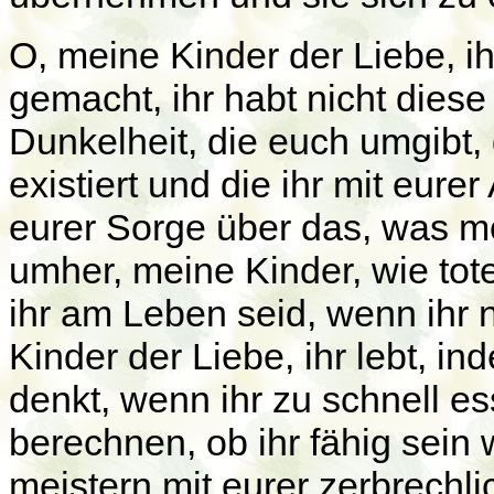
O, meine Kinder der Liebe, ih
gemacht, ihr habt nicht die
Dunkelheit, die euch umgibt, 
existiert und die ihr mit eure
eurer Sorge über das, was mo
umher, meine Kinder, wie tot
ihr am Leben seid, wenn ihr 
Kinder der Liebe, ihr lebt, i
denkt, wenn ihr zu schnell ess
berechnen, ob ihr fähig sein
meistern mit eurer zerbrechli