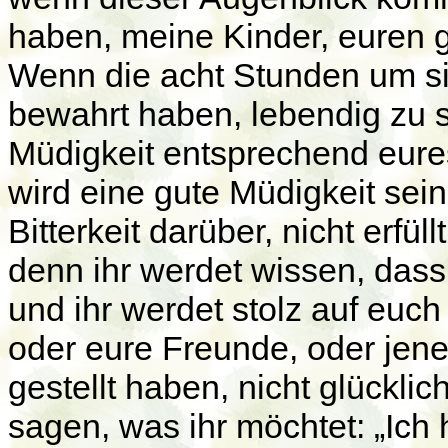
haben, meine Kinder, euren 
Wenn die acht Stunden um sin
bewahrt haben, lebendig zu se
Müdigkeit entsprechend eure
wird eine gute Müdigkeit sein
Bitterkeit darüber, nicht erfül
denn ihr werdet wissen, dass 
und ihr werdet stolz auf euc
oder eure Freunde, oder jen
gestellt haben, nicht glücklic
sagen, was ihr möchtet: „Ich