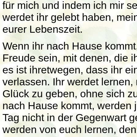
für mich und indem ich mir s
werdet ihr gelebt haben, mei
eurer Lebenszeit.
Wenn ihr nach Hause kommt, 
Freude sein, mit denen, die i
es ist ihretwegen, dass ihr ei
verlassen. Ihr werdet lernen,
Glück zu geben, ohne sich zu
nach Hause kommt, werden j
Tag nicht in der Gegenwart g
werden von euch lernen, denn