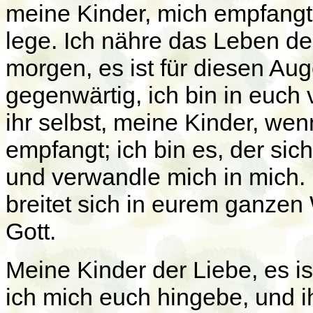
meine Kinder, mich empfangt
lege. Ich nähre das Leben des
morgen, es ist für diesen Aug
gegenwärtig, ich bin in euch 
ihr selbst, meine Kinder, wen
empfangt; ich bin es, der sich 
und verwandle mich in mich.
breitet sich in eurem ganzen
Gott.
Meine Kinder der Liebe, es i
ich mich euch hingebe, und ih