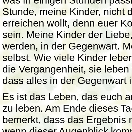
was in einigen Stunden passi
Stunde, meine Kinder, nicht 
erreichen wollt, denn euer Ko
sein. Meine Kinder der Liebe
werden, in der Gegenwart. Me
selbst. Wie viele Kinder leben 
die Vergangenheit, sie leben 
dass alles in der Gegenwart i
Es ist das Leben, das euch a
zu leben. Am Ende dieses Ta
bemerkt, dass das Ergebnis ni
wenn dieser Augenblick komme