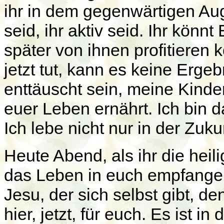
ihr in dem gegenwärtigen Auge
seid, ihr aktiv seid. Ihr könnt
später von ihnen profitieren 
jetzt tut, kann es keine Erge
enttäuscht sein, meine Kinder
euer Leben ernährt. Ich bin 
Ich lebe nicht nur in der Zuku
Heute Abend, als ihr die heil
das Leben in euch empfange
Jesu, der sich selbst gibt, de
hier, jetzt, für euch. Es ist 