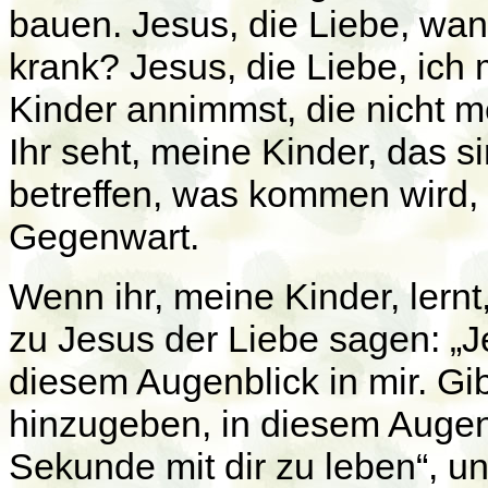
bauen. Jesus, die Liebe, wann
krank? Jesus, die Liebe, ich
Kinder annimmst, die nicht 
Ihr seht, meine Kinder, das s
betreffen, was kommen wird, u
Gegenwart.
Wenn ihr, meine Kinder, lernt,
zu Jesus der Liebe sagen: „Jes
diesem Augenblick in mir. Gib
hinzugeben, in diesem Augenb
Sekunde mit dir zu leben“, u