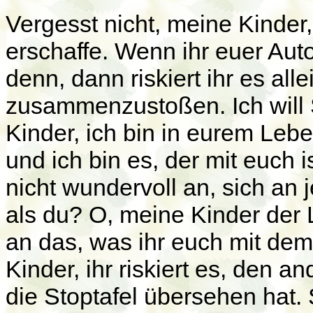
Vergesst nicht, meine Kinder
erschaffe. Wenn ihr euer Auto
denn, dann riskiert ihr es al
zusammenzustoßen. Ich will 
Kinder, ich bin in eurem Leben
und ich bin es, der mit euch 
nicht wundervoll an, sich an 
als du? O, meine Kinder der 
an das, was ihr euch mit dem
Kinder, ihr riskiert es, den a
die Stoptafel übersehen hat.