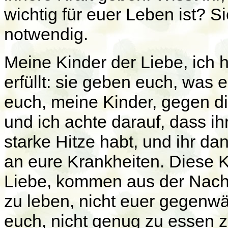
wichtig für euer Leben ist? Si
notwendig.
Meine Kinder der Liebe, ich
erfüllt: sie geben euch, was 
euch, meine Kinder, gegen di
und ich achte darauf, dass ih
starke Hitze habt, und ihr dan
an eure Krankheiten. Diese K
Liebe, kommen aus der Nachl
zu leben, nicht euer gegenwär
euch, nicht genug zu essen zu