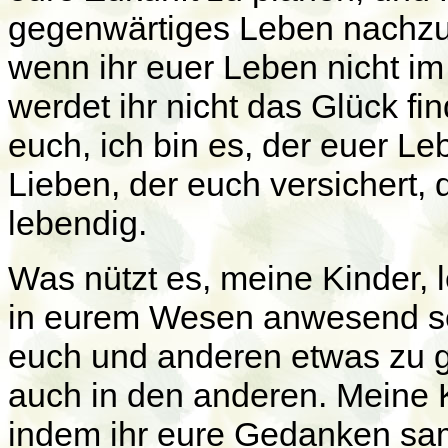
gegenwärtiges Leben nachzu
wenn ihr euer Leben nicht im
werdet ihr nicht das Glück fin
euch, ich bin es, der euer Le
Lieben, der euch versichert, 
lebendig.
Was nützt es, meine Kinder, 
in eurem Wesen anwesend sei
euch und anderen etwas zu g
auch in den anderen. Meine K
indem ihr eure Gedanken samm