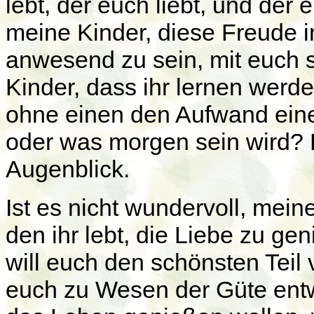
lebt, der euch liebt, und der 
meine Kinder, diese Freude in
anwesend zu sein, mit euch se
Kinder, dass ihr lernen werde
ohne einen den Aufwand eines
oder was morgen sein wird? E
Augenblick.
Ist es nicht wundervoll, mein
den ihr lebt, die Liebe zu ge
will euch den schönsten Teil 
euch zu Wesen der Güte entwi