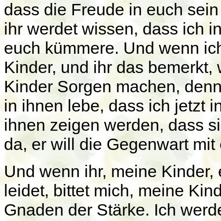
dass die Freude in euch sein 
ihr werdet wissen, dass ich 
euch kümmere. Und wenn ic
Kinder, und ihr das bemerkt,
Kinder Sorgen machen, denn 
in ihnen lebe, dass ich jetzt i
ihnen zeigen werden, dass sie
da, er will die Gegenwart mi
Und wenn ihr, meine Kinder, e
leidet, bittet mich, meine Ki
Gnaden der Stärke. Ich werd