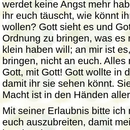
werdet keine Angst mehr ha
ihr euch täuscht, wie könnt i
wollen? Gott sieht es und Got
Ordnung zu bringen, was es 
klein haben will; an mir ist 
bringen, nicht an euch. Alles 
Gott, mit Gott! Gott wollte in
damit ihr sie sehen könnt. Si
Macht ist in den Händen all
Mit seiner Erlaubnis bitte i
euch auszubreiten, damit me