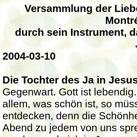
Versammlung der Liebe
Montré
durch sein Instrument,
d
2004-03-10
Die Tochter des Ja in Jesus
Gegenwart. Gott ist lebendig. 
allem, was schön ist, so müs
entdecken, denn die Schönheit
Abend zu jedem von uns spre