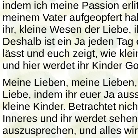
indem ich meine Passion erli
meinem Vater aufgeopfert hab
ihr, kleine Wesen der Liebe,
Deshalb ist ein Ja jeden Tag
lässt und euch zeigt, wie klein
und hier werdet ihr Kinder G
Meine Lieben, meine Lieben, 
Liebe, indem ihr euer Ja auss
kleine Kinder. Betrachtet nic
Inneres und ihr werdet sehen,
auszusprechen, und alles wir