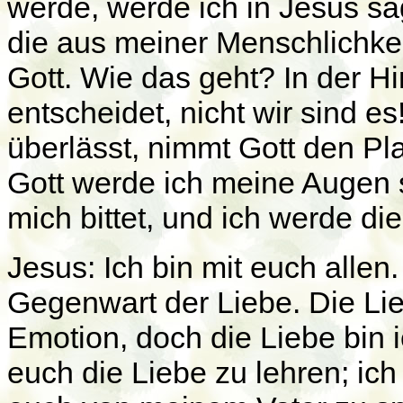
werde, werde ich in Jesus sa
die aus meiner Menschlichke
Gott. Wie das geht? In der Hin
entscheidet, nicht wir sind 
überlässt, nimmt Gott den P
Gott werde ich meine Augen s
mich bittet, und ich werde d
Jesus: Ich bin mit euch allen.
Gegenwart der Liebe. Die Lieb
Emotion, doch die Liebe bin
euch die Liebe zu lehren; i