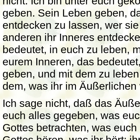
nicht. Ich bin unter euch g
geben. Sein Leben geben, da
entdecken zu lassen, wer sie 
anderen ihr Inneres entdeck
bedeutet, in euch zu leben, m
eurem Inneren, das bedeutet
geben, und mit dem zu leben, 
dem, was ihr im Äußerlichen
Ich sage nicht, daß das Äußer
euch alles gegeben, was euc
Gottes betrachten, was euch 
Gottes hören, was ihr hört; 