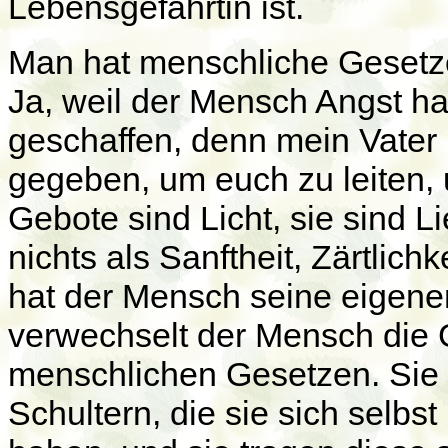
Lebensgefährtin ist.
Man hat menschliche Gesetze
Ja, weil der Mensch Angst ha
geschaffen, denn mein Vater
gegeben, um euch zu leiten, 
Gebote sind Licht, sie sind Li
nichts als Sanftheit, Zärtli
hat der Mensch seine eigene
verwechselt der Mensch die 
menschlichen Gesetzen. Sie 
Schultern, die sie sich selb