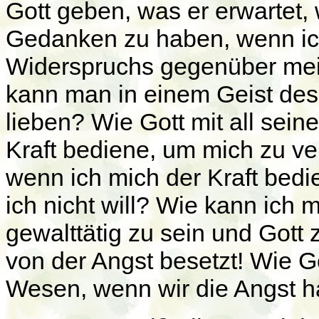
Gott geben, was er erwartet, 
Gedanken zu haben, wenn ic
Widerspruchs gegenüber me
kann man in einem Geist des
lieben? Wie Gott mit all seine
Kraft bediene, um mich zu ver
wenn ich mich der Kraft bedi
ich nicht will? Wie kann ich 
gewalttätig zu sein und Gott
von der Angst besetzt! Wie G
Wesen, wenn wir die Angst 