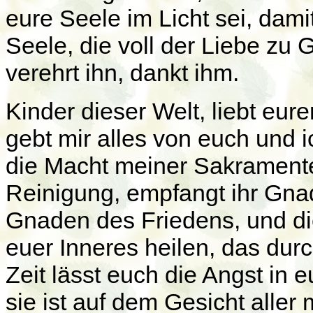
eure Seele im Licht sei, dami
Seele, die voll der Liebe zu Got
verehrt ihn, dankt ihm.
Kinder dieser Welt, liebt eur
gebt mir alles von euch und 
die Macht meiner Sakrament
Reinigung, empfangt ihr Gnad
Gnaden des Friedens, und d
euer Inneres heilen, das durc
Zeit lässt euch die Angst in 
sie ist auf dem Gesicht aller 