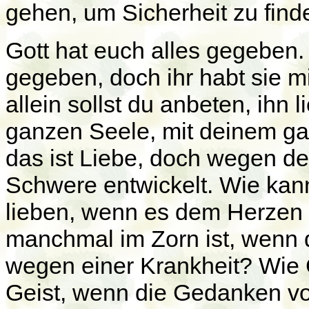
gehen, um Sicherheit zu find
Gott hat euch alles gegeben.
gegeben, doch ihr habt sie m
allein sollst du anbeten, ihn l
ganzen Seele, mit deinem ga
das ist Liebe, doch wegen d
Schwere entwickelt. Wie kan
lieben, wenn es dem Herzen 
manchmal im Zorn ist, wenn 
wegen einer Krankheit? Wie 
Geist, wenn die Gedanken vo