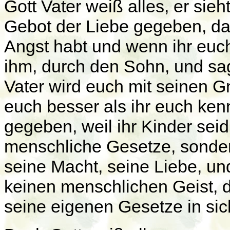
Gott Vater weiß alles, er sieh
Gebot der Liebe gegeben, dam
Angst habt und wenn ihr euc
ihm, durch den Sohn, und sagt
Vater wird euch mit seinen 
euch besser als ihr euch ken
gegeben, weil ihr Kinder seid
menschliche Gesetze, sondern
seine Macht, seine Liebe, un
keinen menschlichen Geist, d
seine eigenen Gesetze in si