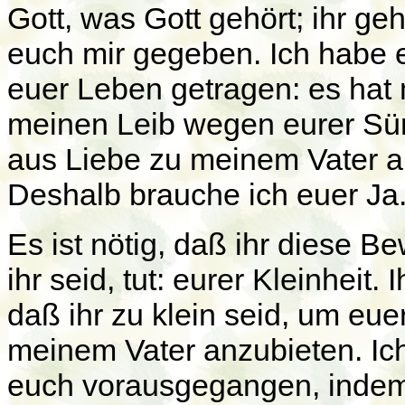
Gott, was Gott gehört; ihr ge
euch mir gegeben. Ich habe
euer Leben getragen: es hat 
meinen Leib wegen eurer Sün
aus Liebe zu meinem Vater 
Deshalb brauche ich euer Ja
Es ist nötig, daß ihr diese 
ihr seid, tut: eurer Kleinheit.
daß ihr zu klein seid, um eu
meinem Vater anzubieten. Ich
euch vorausgegangen, indem