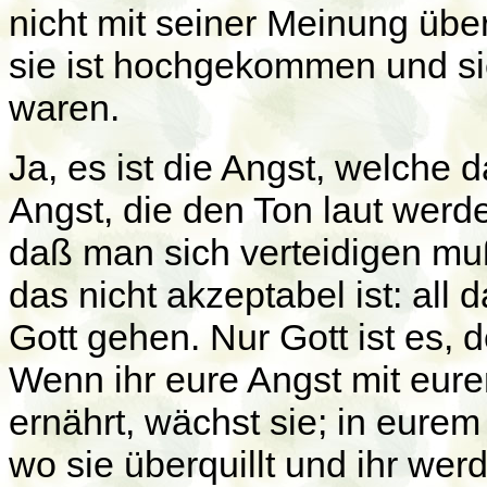
nicht mit seiner Meinung übe
sie ist hochgekommen und sie
waren.
Ja, es ist die Angst, welche d
Angst, die den Ton laut werden
daß man sich verteidigen muß
das nicht akzeptabel ist: all
Gott gehen. Nur Gott ist es,
Wenn ihr eure Angst mit eur
ernährt, wächst sie; in eur
wo sie überquillt und ihr we