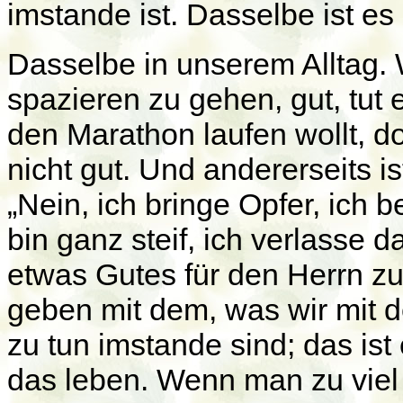
imstande ist. Dasselbe ist e
Dasselbe in unserem Alltag.
spazieren zu gehen, gut, tut 
den Marathon laufen wollt, doc
nicht gut. Und andererseits 
„Nein, ich bringe Opfer, ich 
bin ganz steif, ich verlasse da
etwas Gutes für den Herrn z
geben mit dem, was wir mit d
zu tun imstande sind; das ist
das leben. Wenn man zu viel