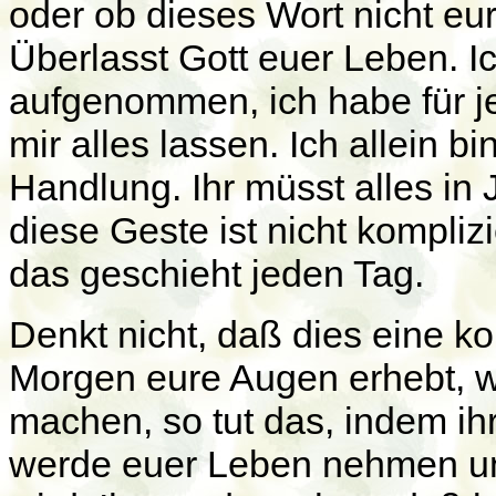
oder ob dieses Wort nicht e
Überlasst Gott euer Leben. Ic
aufgenommen, ich habe für je
mir alles lassen. Ich allein bi
Handlung. Ihr müsst alles in 
diese Geste ist nicht kompliz
das geschieht jeden Tag.
Denkt nicht, daß dies eine k
Morgen eure Augen erhebt, wi
machen, so tut das, indem ihr 
werde euer Leben nehmen und 