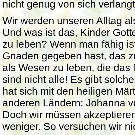
nicht genug von sich verlangt,
Wir werden unseren Alltag a
Und was ist das, Kinder Gott
zu leben? Wenn man fähig ist,
Gnaden gegeben hast, das zu 
als Wesen zu leben, die das 
sind nicht alle! Es gibt solch
hat sich mit den heiligen Mär
anderen Ländern: Johanna v
Doch wir müssen akzeptieren,
weniger. So versuchen wir nic