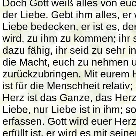
Doch Gott weiß alles von euch.
der Liebe. Gebt ihm alles, er
Liebe bedecken, er ist es, d
wird, zu ihm zu kommen; ihr 
dazu fähig, ihr seid zu sehr i
die Macht, euch zu nehmen u
zurückzubringen. Mit eurem H
ist für die Menschheit relativ
Herz ist das Ganze, das Herz e
Liebe, nur Liebe ist in ihm; 
erfassen. Gott wird euer H
erfüllt ist, er wird es mit sei