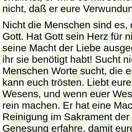
nicht, daß er eure Verwund
Nicht die Menschen sind es, 
Gott. Hat Gott sein Herz für 
seine Macht der Liebe ausge
ihr sie benötigt habt! Sucht 
Menschen Worte sucht, die eu
kann euch trösten. Liebt eure
Wesens, und wenn euer Wesen
rein machen. Er hat eine Mac
Reinigung im Sakrament der 
Genesung erfahre, damit eure