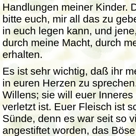
Handlungen meiner Kinder. Di
bitte euch, mir all das zu g
in euch legen kann, und jene,
durch meine Macht, durch m
erhalten.
Es ist sehr wichtig, daß ihr 
in euren Herzen zu sprechen.
Willens; sie will euer Inner
verletzt ist. Euer Fleisch ist
Sünde, denn es war seit so vi
angestiftet worden, das Böse