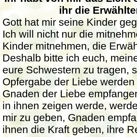
ihr die Erwählt
Gott hat mir seine Kinder geg
Ich will nicht nur die mitnehm
Kinder mitnehmen, die Erwäh
Deshalb bitte ich euch, mein
eure Schwestern zu tragen, s
Opfergabe der Liebe werden di
Gnaden der Liebe empfangen
in ihnen zeigen werde, werd
mir zu geben, Gnaden empf
ihnen die Kraft geben, ihre R