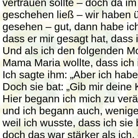
vertrauen sollte – doch da im
geschehen ließ – wir haben 
gesehen – gut, dann habe ich
dass er mir gesagt hat, dass 
Und als ich den folgenden M
Mama Maria wollte, dass ich 
Ich sagte ihm: „Aber ich hab
Doch sie bat: „Gib mir deine 
Hier begann ich mich zu verä
und ich begann auch, wenige
weil ich wusste, dass ich sie
doch das war stärker als ich, 