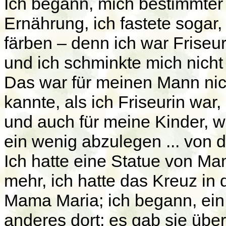
Ich begann, mich bestimmter 
Ernährung, ich fastete sogar, 
färben – denn ich war Friseur
und ich schminkte mich nicht
Das war für meinen Mann nicht
kannte, als ich Friseurin war,
und auch für meine Kinder, 
ein wenig abzulegen ... von 
Ich hatte eine Statue von Ma
mehr, ich hatte das Kreuz in
Mama Maria; ich begann, ein 
anderes dort; es gab sie über