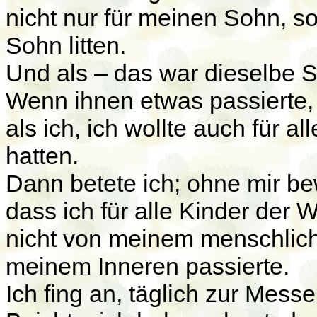
nicht nur für meinen Sohn, so
Sohn litten.
Und als – das war dieselbe 
Wenn ihnen etwas passierte, 
als ich, ich wollte auch für 
hatten.
Dann betete ich; ohne mir be
dass ich für alle Kinder der
nicht von meinem menschlich
meinem Inneren passierte.
Ich fing an, täglich zur Mess