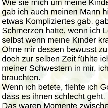
Wie sie mich um meine Kinder
gab ich auch meinen Mann hin
etwas Kompliziertes gab, gab 
Schmerzen hatte, wenn ich Le
selbst wenn meine Kinder kra
Ohne mir dessen bewusst zu
doch zur selben Zeit fühlte 
meiner Schwestern in mir, ich
brauchten.
Wenn ich betete, flehte ich 
dass es ihnen schlecht geht.
Das waren Momente zwischen