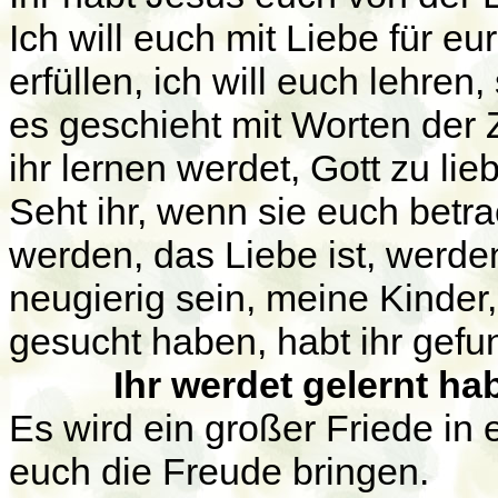
Ich will euch mit Liebe für 
erfüllen, ich will euch lehren,
es geschieht mit Worten der Z
ihr lernen werdet, Gott zu lie
Seht ihr, wenn sie euch betr
werden, das Liebe ist, werde
neugierig sein, meine Kinde
gesucht haben, habt ihr gefu
Ihr werdet gelernt h
Es wird ein großer Friede in 
euch die Freude bringen.