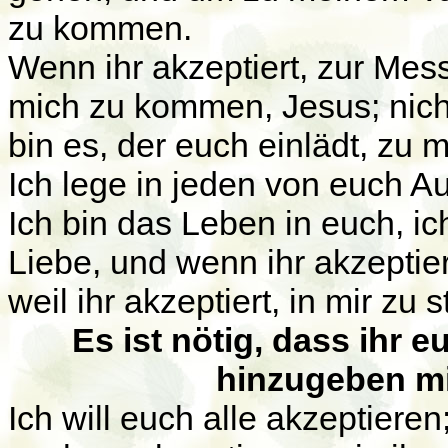
zu kommen.
Wenn ihr akzeptiert, zur Mess
mich zu kommen, Jesus; nicht
bin es, der euch einlädt, zu
Ich lege in jeden von euch A
Ich bin das Leben in euch, i
Liebe, und wenn ihr akzeptie
weil ihr akzeptiert, in mir zu 
Es ist nötig, dass ihr e
hinzugeben mi
Ich will euch alle akzeptieren;