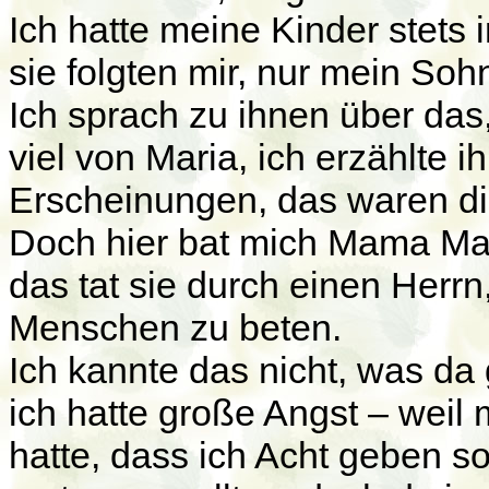
Ich hatte meine Kinder stet
sie folgten mir, nur mein Soh
Ich sprach zu ihnen über das,
viel von Maria, ich erzählte 
Erscheinungen, das waren d
Doch hier bat mich Mama Mar
das tat sie durch einen Herr
Menschen zu beten.
Ich kannte das nicht, was da
ich hatte große Angst – weil
hatte, dass ich Acht geben so