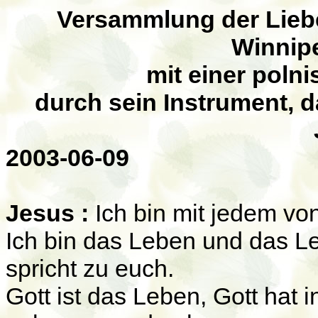
Versammlung der Liebe
Winnipe
mit einer poln
durch sein Instrument,
d
2003-06-09
Jesus :
Ich bin mit jedem vo
Ich bin das Leben und das Le
spricht zu euch.
Gott ist das Leben, Gott hat