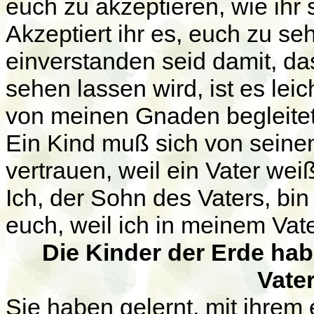
euch zu akzeptieren, wie ihr 
Akzeptiert ihr es, euch zu se
einverstanden seid damit, da
sehen lassen wird, ist es leic
von meinen Gnaden begleitet
Ein Kind muß sich von seine
vertrauen, weil ein Vater weiß
Ich, der Sohn des Vaters, bin
euch, weil ich in meinem Vater
Die Kinder der Erde hab
Vater
Sie haben gelernt, mit ihrem