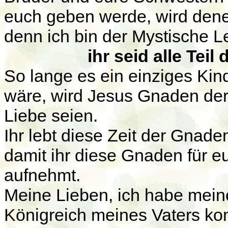
euch geben werde, wird denen 
denn ich bin der Mystische Le
ihr seid alle Tei
So lange es ein einziges Kind
wäre, wird Jesus Gnaden der
Liebe seien.
Ihr lebt diese Zeit der Gnade
damit ihr diese Gnaden für 
aufnehmt.
Meine Lieben, ich habe mein
Königreich meines Vaters ko