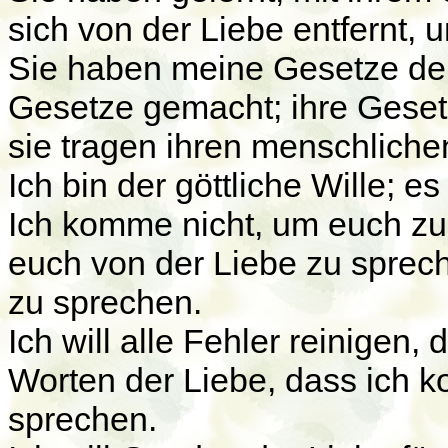
sich von der Liebe entfernt, u
Sie haben meine Gesetze der
Gesetze gemacht; ihre Gesetz
sie tragen ihren menschliche
Ich bin der göttliche Wille; es
Ich komme nicht, um euch z
euch von der Liebe zu spre
zu sprechen.
Ich will alle Fehler reinigen, 
Worten der Liebe, dass ich 
sprechen.