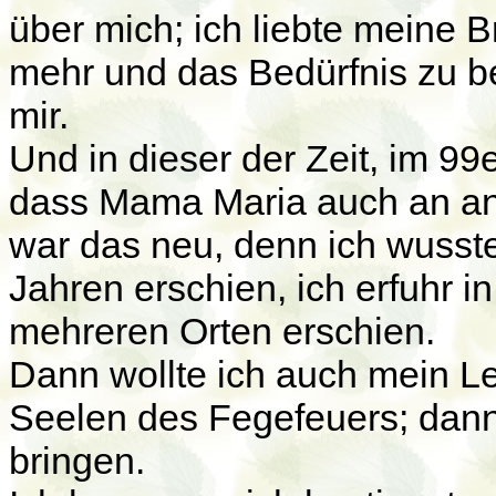
über mich; ich liebte meine
mehr und das Bedürfnis zu be
mir.
Und in dieser der Zeit, im 9
dass Mama Maria auch an and
war das neu, denn ich wusst
Jahren erschien, ich erfuhr i
mehreren Orten erschien.
Dann wollte ich auch mein Le
Seelen des Fegefeuers; dann
bringen.