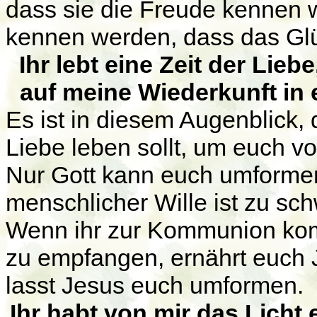
dass sie die Freude kennen 
kennen werden, dass das Glüc
Ihr lebt eine Zeit der Lieb
auf meine Wiederkunft in 
Es ist in diesem Augenblick,
Liebe leben sollt, um euch v
Nur Gott kann euch umformen,
menschlicher Wille ist zu sc
Wenn ihr zur Kommunion komm
zu empfangen, ernährt euch 
lasst Jesus euch umformen.
Ihr habt von mir das Licht