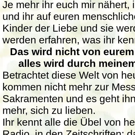
Je mehr ihr euch mir nähert,
und ihr auf euren menschliche
Kinder der Liebe und sie wer
werden erfahren, was ihr ken
Das wird nicht von eure
alles wird durch meinem
Betrachtet diese Welt von heu
kommen nicht mehr zur Mess
Sakramenten und es geht ihne
mehr, sich zu lieben.
Ihr kennt alle die Übel von he
Radio, in den Zeitschriften; 