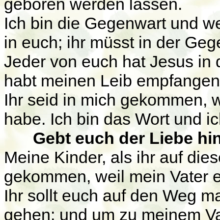
geboren werden lassen.
Ich bin die Gegenwart und wei
in euch; ihr müsst in der Geg
Jeder von euch hat Jesus in 
habt meinen Leib empfangen,
Ihr seid in mich gekommen, 
habe. Ich bin das Wort und ic
Gebt euch der Liebe hin,
Meine Kinder, als ihr auf die
gekommen, weil mein Vater es
Ihr sollt euch auf den Weg 
gehen; und um zu meinem Vate