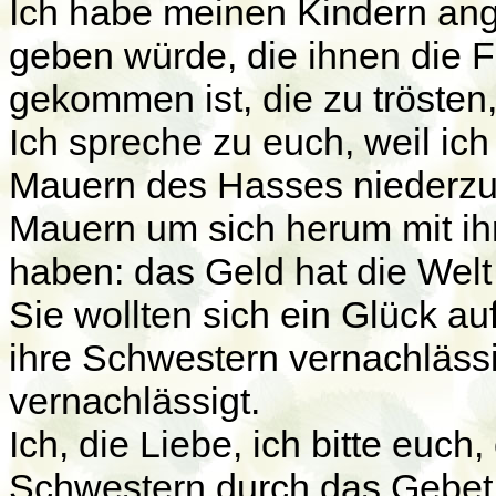
Ich habe meinen Kindern ang
geben würde, die ihnen die F
gekommen ist, die zu trösten, 
Ich spreche zu euch, weil ich
Mauern des Hasses niederzur
Mauern um sich herum mit ih
haben: das Geld hat die Welt 
Sie wollten sich ein Glück a
ihre Schwestern vernachlässi
vernachlässigt.
Ich, die Liebe, ich bitte euc
Schwestern durch das Gebet 