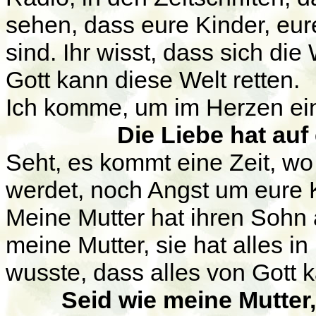
sehen, dass eure Kinder, eu
sind. Ihr wisst, dass sich die 
Gott kann diese Welt retten.
Ich komme, um im Herzen ein
Die Liebe hat auf
Seht, es kommt eine Zeit, wo
werdet, noch Angst um eure 
Meine Mutter hat ihren Sohn
meine Mutter, sie hat alles i
wusste, dass alles von Gott 
Seid wie meine Mutter,