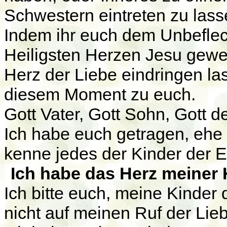
Schwestern eintreten zu lass
Indem ihr euch dem Unbefle
Heiligsten Herzen Jesu gewei
Herz der Liebe eindringen las
diesem Moment zu euch.
Gott Vater, Gott Sohn, Gott de
Ich habe euch getragen, ehe i
kenne jedes der Kinder der E
Ich habe das Herz meiner 
Ich bitte euch, meine Kinder 
nicht auf meinen Ruf der Lie