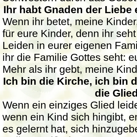
Ihr habt Gnaden der Liebe 
Wenn ihr betet, meine Kinder, 
für eure Kinder, denn ihr se
Leiden in eurer eigenen Famil
ihr die Familie Gottes seht: e
Mehr als ihr gebt, meine Kind
Ich bin die Kirche, ich bin
die Glie
Wenn ein einziges Glied leide
wenn ein Kind sich hingibt, e
es gelernt hat, sich hinzuge