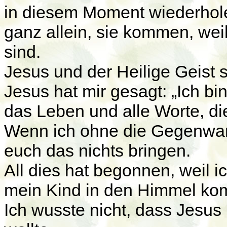
in diesem Moment wiederhole
ganz allein, sie kommen, weil
sind.
Jesus und der Heilige Geist 
Jesus hat mir gesagt: „Ich bin
das Leben und alle Worte, di
Wenn ich ohne die Gegenwar
euch das nichts bringen.
All dies hat begonnen, weil 
mein Kind in den Himmel k
Ich wusste nicht, dass Jesus