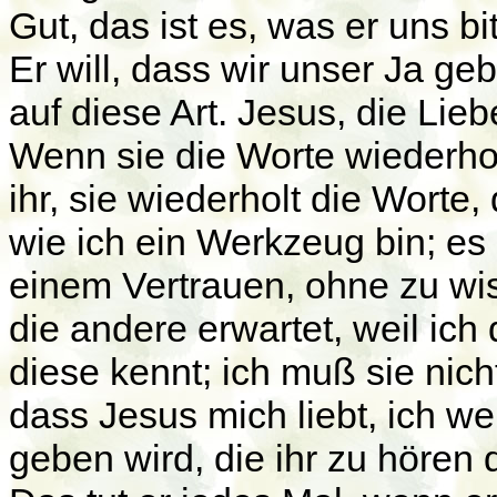
Gut, das ist es, was er uns bi
Er will, dass wir unser Ja geb
auf diese Art. Jesus, die Lie
Wenn sie die Worte wiederho
ihr, sie wiederholt die Worte,
wie ich ein Werkzeug bin; es 
einem Vertrauen, ohne zu wi
die andere erwartet, weil ich
diese kennt; ich muß sie nich
dass Jesus mich liebt, ich we
geben wird, die ihr zu hören