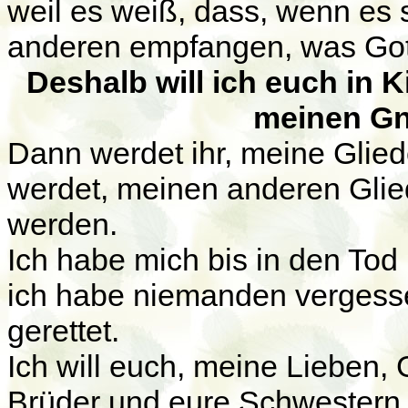
weil es weiß, dass, wenn es 
anderen empfangen, was Gott 
Deshalb will ich euch in 
meinen Gn
Dann werdet ihr, meine Gliede
werdet, meinen anderen Glied
werden.
Ich habe mich bis in den Tod
ich habe niemanden vergess
gerettet.
Ich will euch, meine Lieben,
Brüder und eure Schwestern 