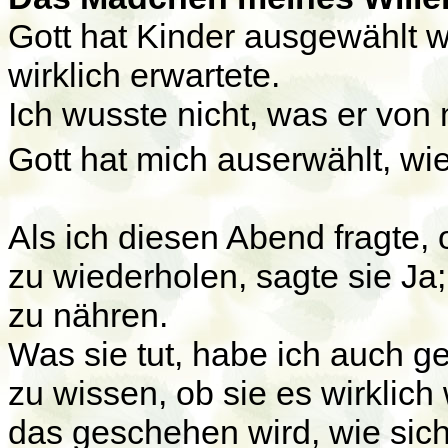
Gott hat Kinder ausgewählt w
wirklich erwartete.
Ich wusste nicht, was er von 
Gott hat mich auserwählt, wie
Als ich diesen Abend fragte, 
zu wiederholen, sagte sie Ja;
zu nähren.
Was sie tut, habe ich auch g
zu wissen, ob sie es wirklich
das geschehen wird, wie sich