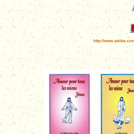
http://www.adobe.com/