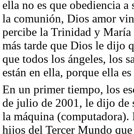
ella no es que obediencia a
la comunión, Dios amor vino
percibe la Trinidad y María 
más tarde que Dios le dijo q
que todos los ángeles, los 
están en ella, porque ella 
En un primer tiempo, los esc
de julio de 2001, le dijo de 
la máquina (computadora). E
hijos del Tercer Mundo que 