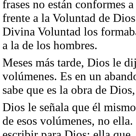
frases no están conformes a 
frente a la Voluntad de Dios
Divina Voluntad los formaba
a la de los hombres.
Meses más tarde, Dios le dij
volúmenes. Es en un abandon
sabe que es la obra de Dios, 
Dios le señala que él mismo
de esos volúmenes, no ella.
escribir para Dios; ella que,