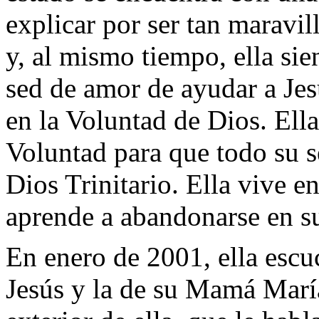
explicar por ser tan maravill
y, al mismo tiempo, ella sie
sed de amor de ayudar a Jes
en la Voluntad de Dios. Ella
Voluntad para que todo su s
Dios Trinitario. Ella vive en
aprende a abandonarse en su
En enero de 2001, ella escu
Jesús y la de su Mamá María 