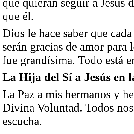
que quieran seguir a Jesús
que él.
Dios le hace saber que cada
serán gracias de amor para lo
fue grandísima. Todo está e
La Hija del Sí a Jesús en 
La Paz a mis hermanos y her
Divina Voluntad. Todos nos
escucha.