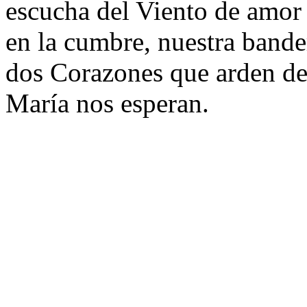
escucha del Viento de amor 
en la cumbre, nuestra band
dos Corazones que arden de
María nos esperan.