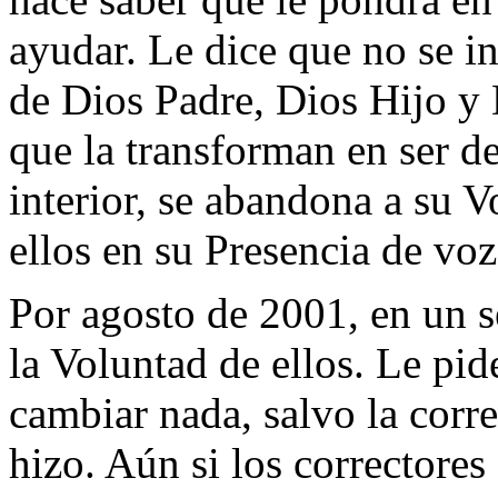
ayudar. Le dice que no se in
de Dios Padre, Dios Hijo y 
que la transforman en ser de
interior, se abandona a su V
ellos en su Presencia de voz
Por agosto de 2001, en un s
la Voluntad de ellos. Le pid
cambiar nada, salvo la corre
hizo. Aún si los correctores 