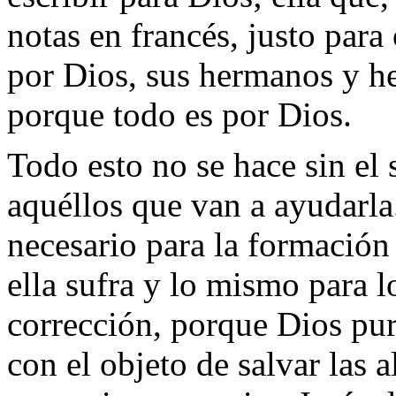
notas en francés, justo para
por Dios, sus hermanos y he
porque todo es por Dios.
Todo esto no se hace sin el
aquéllos que van a ayudarla
necesario para la formación
ella sufra y lo mismo para l
corrección, porque Dios pur
con el objeto de salvar las 