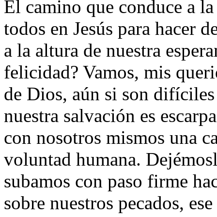
El camino que conduce a la 
todos en Jesús para hacer de
a la altura de nuestra espe
felicidad? Vamos, mis queri
de Dios, aún si son difícile
nuestra salvación es escarp
con nosotros mismos una ca
voluntad humana. Dejémosla 
subamos con paso firme haci
sobre nuestros pecados, ese 