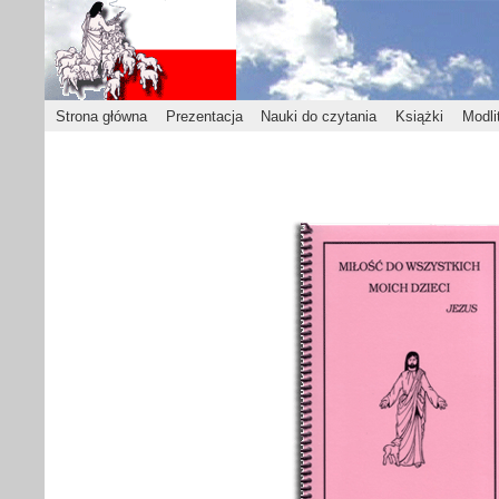
Strona główna
Prezentacja
Nauki do czytania
Książki
Modli