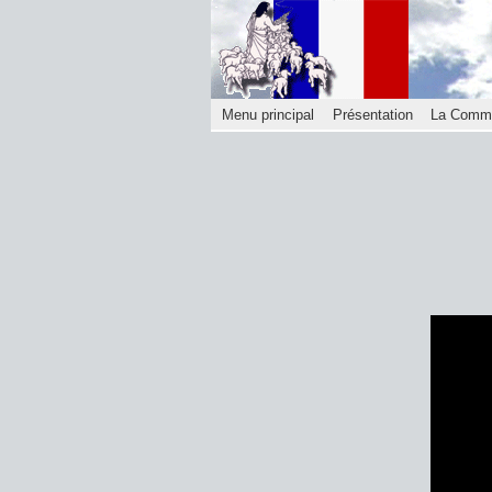
Menu principal
Présentation
La Comm